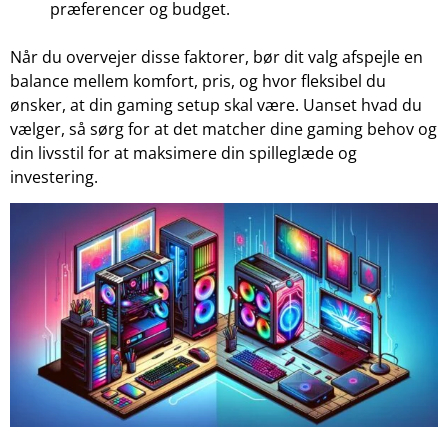
præferencer og budget.
Når du overvejer disse faktorer, bør dit valg afspejle en
balance mellem komfort, pris, og hvor fleksibel du
ønsker, at din gaming setup skal være. Uanset hvad du
vælger, så sørg for at det matcher dine gaming behov og
din livsstil for at maksimere din spilleglæde og
investering.