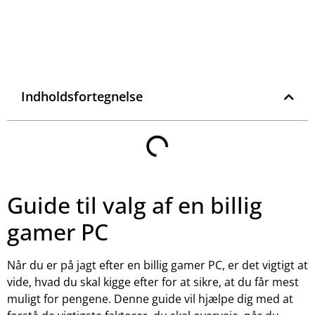
Indholdsfortegnelse
Guide til valg af en billig
gamer PC
Når du er på jagt efter en billig gamer PC, er det vigtigt at
vide, hvad du skal kigge efter for at sikre, at du får mest
muligt for pengene. Denne guide vil hjælpe dig med at