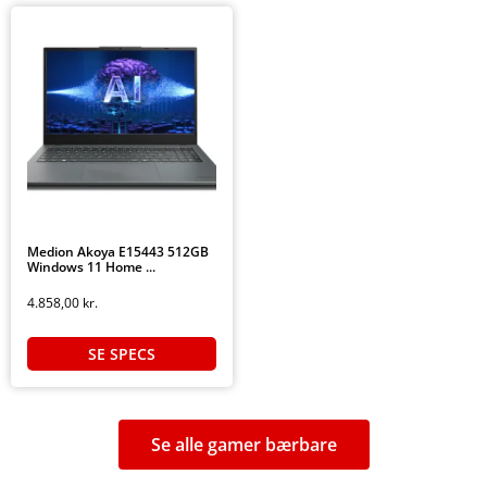
Medion Akoya E15443 512GB
Windows 11 Home ...
4.858,00
kr.
SE SPECS
Se alle gamer bærbare