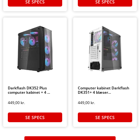
SE SPECS
SE SPECS
Darkflash DK352 Plus
Computer kabinet Darkflash
computer kabinet + 4 ...
DK351+ 4 blæser...
449,00
kr.
449,00
kr.
SE SPECS
SE SPECS