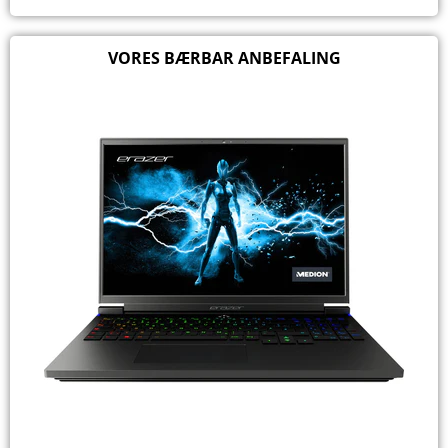
VORES BÆRBAR ANBEFALING