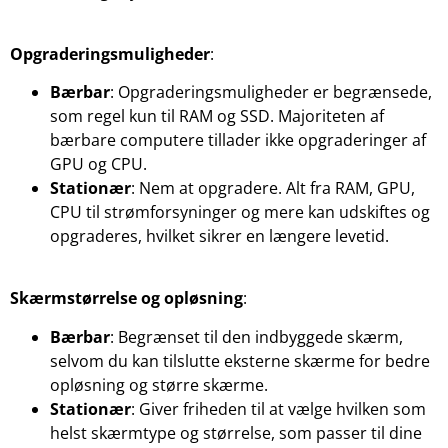
Opgraderingsmuligheder
:
Bærbar
: Opgraderingsmuligheder er begrænsede,
som regel kun til RAM og SSD. Majoriteten af
bærbare computere tillader ikke opgraderinger af
GPU og CPU.
Stationær
: Nem at opgradere. Alt fra RAM, GPU,
CPU til strømforsyninger og mere kan udskiftes og
opgraderes, hvilket sikrer en længere levetid.
Skærmstørrelse og opløsning
:
Bærbar
: Begrænset til den indbyggede skærm,
selvom du kan tilslutte eksterne skærme for bedre
opløsning og større skærme.
Stationær
: Giver friheden til at vælge hvilken som
helst skærmtype og størrelse, som passer til dine