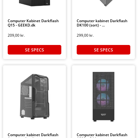
Computer Kabinet Darkflash
Computer kabinet Darkflash
Q15 - GEEKD.dk
DK100 (sort) - ...
209,00
kr.
299,00
kr.
SE SPECS
SE SPECS
Computer kabinet Darkflash
Computer kabinet Darkflash