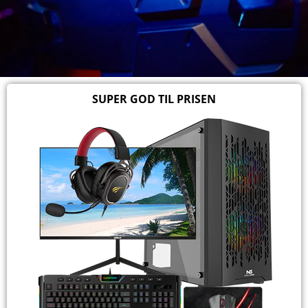
SUPER GOD TIL PRISEN