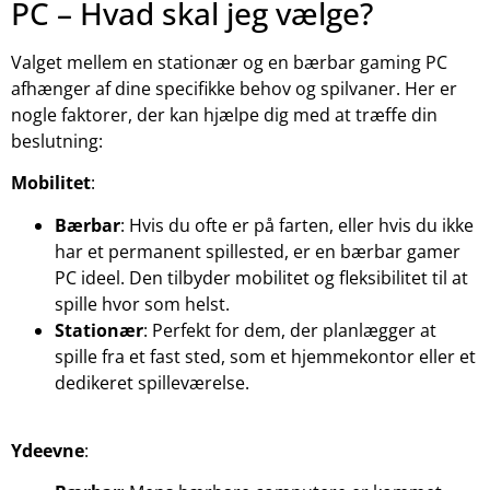
PC – Hvad skal jeg vælge?
Valget mellem en stationær og en bærbar gaming PC
afhænger af dine specifikke behov og spilvaner. Her er
nogle faktorer, der kan hjælpe dig med at træffe din
beslutning:
Mobilitet
:
Bærbar
: Hvis du ofte er på farten, eller hvis du ikke
har et permanent spillested, er en bærbar gamer
PC ideel. Den tilbyder mobilitet og fleksibilitet til at
spille hvor som helst.
Stationær
: Perfekt for dem, der planlægger at
spille fra et fast sted, som et hjemmekontor eller et
dedikeret spilleværelse.
Ydeevne
: