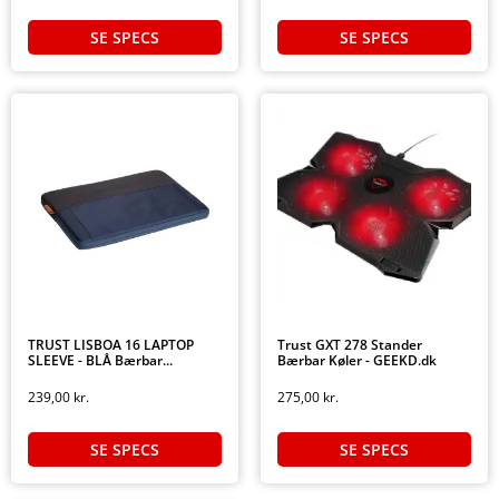
SE SPECS
SE SPECS
TRUST LISBOA 16 LAPTOP
Trust GXT 278 Stander
SLEEVE - BLÅ Bærbar...
Bærbar Køler - GEEKD.dk
239,00
kr.
275,00
kr.
SE SPECS
SE SPECS