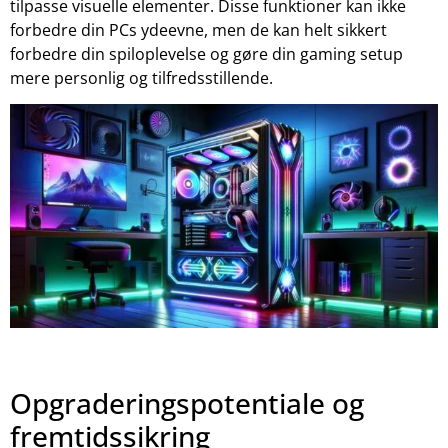
tilpasse visuelle elementer. Disse funktioner kan ikke
forbedre din PCs ydeevne, men de kan helt sikkert
forbedre din spiloplevelse og gøre din gaming setup
mere personlig og tilfredsstillende.
Opgraderingspotentiale og
fremtidssikring