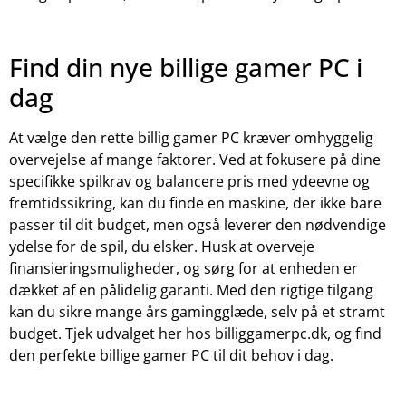
Find din nye billige gamer PC i
dag
At vælge den rette billig gamer PC kræver omhyggelig
overvejelse af mange faktorer. Ved at fokusere på dine
specifikke spilkrav og balancere pris med ydeevne og
fremtidssikring, kan du finde en maskine, der ikke bare
passer til dit budget, men også leverer den nødvendige
ydelse for de spil, du elsker. Husk at overveje
finansieringsmuligheder, og sørg for at enheden er
dækket af en pålidelig garanti. Med den rigtige tilgang
kan du sikre mange års gamingglæde, selv på et stramt
budget. Tjek udvalget her hos billiggamerpc.dk, og find
den perfekte billige gamer PC til dit behov i dag.