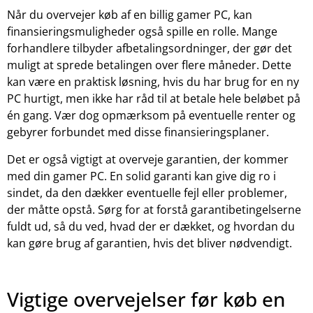
Når du overvejer køb af en billig gamer PC, kan
finansieringsmuligheder også spille en rolle. Mange
forhandlere tilbyder afbetalingsordninger, der gør det
muligt at sprede betalingen over flere måneder. Dette
kan være en praktisk løsning, hvis du har brug for en ny
PC hurtigt, men ikke har råd til at betale hele beløbet på
én gang. Vær dog opmærksom på eventuelle renter og
gebyrer forbundet med disse finansieringsplaner.
Det er også vigtigt at overveje garantien, der kommer
med din gamer PC. En solid garanti kan give dig ro i
sindet, da den dækker eventuelle fejl eller problemer,
der måtte opstå. Sørg for at forstå garantibetingelserne
fuldt ud, så du ved, hvad der er dækket, og hvordan du
kan gøre brug af garantien, hvis det bliver nødvendigt.
Vigtige overvejelser før køb en