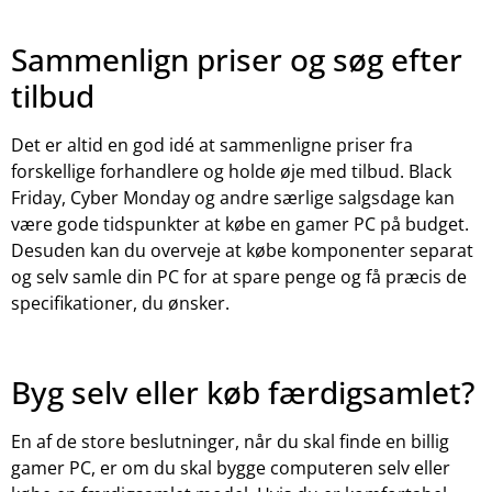
Sammenlign priser og søg efter
tilbud
Det er altid en god idé at sammenligne priser fra
forskellige forhandlere og holde øje med tilbud. Black
Friday, Cyber Monday og andre særlige salgsdage kan
være gode tidspunkter at købe en gamer PC på budget.
Desuden kan du overveje at købe komponenter separat
og selv samle din PC for at spare penge og få præcis de
specifikationer, du ønsker.
Byg selv eller køb færdigsamlet?
En af de store beslutninger, når du skal finde en billig
gamer PC, er om du skal bygge computeren selv eller