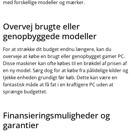
med forskellige modeller og mærker.
Overvej brugte eller
genopbyggede modeller
For at strække dit budget endnu længere, kan du
overveje at købe en brugt eller genopbygget gamer PC.
Disse maskiner kan ofte købes til en brøkdel af prisen af
en ny model. Sørg dog for at købe fra pålidelige kilder og
tjekke enheden grundigt før køb. Dette kan være en
fantastisk måde at få fat i en kraftigere PC uden at
sprænge budgettet.
Finansieringsmuligheder og
garantier