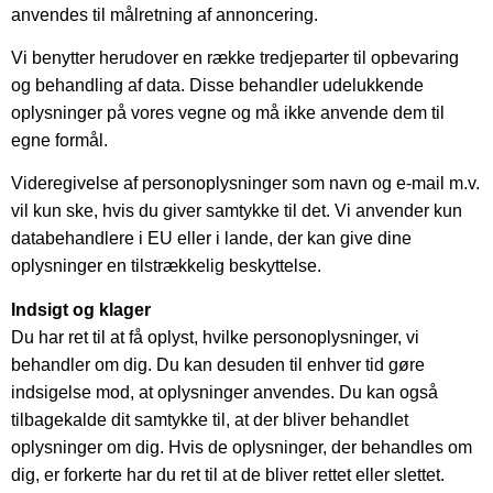
anvendes til målretning af annoncering.
Vi benytter herudover en række tredjeparter til opbevaring
og behandling af data. Disse behandler udelukkende
oplysninger på vores vegne og må ikke anvende dem til
egne formål.
Videregivelse af personoplysninger som navn og e-mail m.v.
vil kun ske, hvis du giver samtykke til det. Vi anvender kun
databehandlere i EU eller i lande, der kan give dine
oplysninger en tilstrækkelig beskyttelse.
Indsigt og klager
Du har ret til at få oplyst, hvilke personoplysninger, vi
behandler om dig. Du kan desuden til enhver tid gøre
indsigelse mod, at oplysninger anvendes. Du kan også
tilbagekalde dit samtykke til, at der bliver behandlet
oplysninger om dig. Hvis de oplysninger, der behandles om
dig, er forkerte har du ret til at de bliver rettet eller slettet.