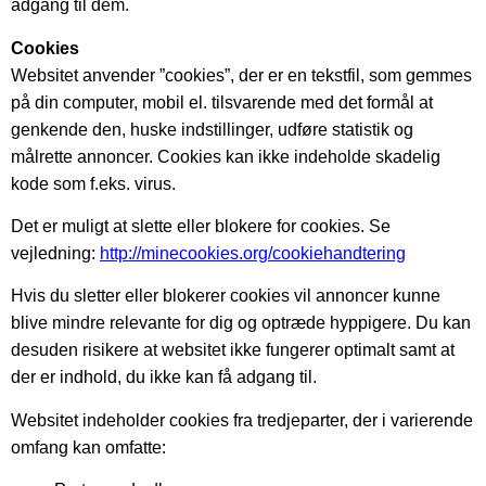
adgang til dem.
Cookies
Websitet anvender ”cookies”, der er en tekstfil, som gemmes
på din computer, mobil el. tilsvarende med det formål at
genkende den, huske indstillinger, udføre statistik og
målrette annoncer. Cookies kan ikke indeholde skadelig
kode som f.eks. virus.
Det er muligt at slette eller blokere for cookies. Se
vejledning:
http://minecookies.org/cookiehandtering
Hvis du sletter eller blokerer cookies vil annoncer kunne
blive mindre relevante for dig og optræde hyppigere. Du kan
desuden risikere at websitet ikke fungerer optimalt samt at
der er indhold, du ikke kan få adgang til.
Websitet indeholder cookies fra tredjeparter, der i varierende
omfang kan omfatte: