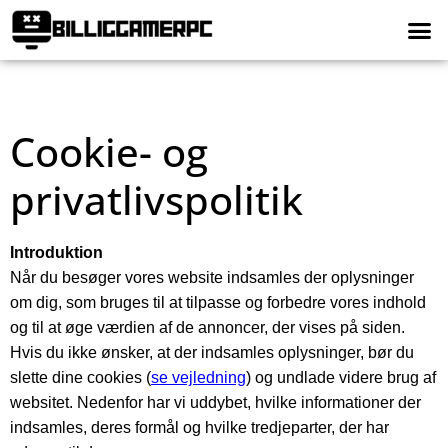
Cookie- og
privatlivspolitik
Introduktion
Når du besøger vores website indsamles der oplysninger
om dig, som bruges til at tilpasse og forbedre vores indhold
og til at øge værdien af de annoncer, der vises på siden.
Hvis du ikke ønsker, at der indsamles oplysninger, bør du
slette dine cookies (
se vejledning
) og undlade videre brug af
websitet. Nedenfor har vi uddybet, hvilke informationer der
indsamles, deres formål og hvilke tredjeparter, der har