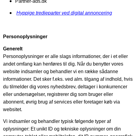
Partner-ads.dk
Hyppige tredjeparter ved digital annoncering
Personoplysninger
Generelt
Personoplysninger er alle slags informationer, der i et eller
andet omfang kan henføres til dig. Når du benytter vores
website indsamler og behandler vi en række sådanne
informationer. Det sker f.eks. ved alm. tilgang af indhold, hvis
du tilmelder dig vores nyhedsbrev, deltager i konkurrencer
eller undersøgelser, registrerer dig som bruger eller
abonnent, øvrig brug af services eller foretager køb via
websitet.
Vi indsamler og behandler typisk følgende typer af
oplysninger: Et unikt ID og tekniske oplysninger om din